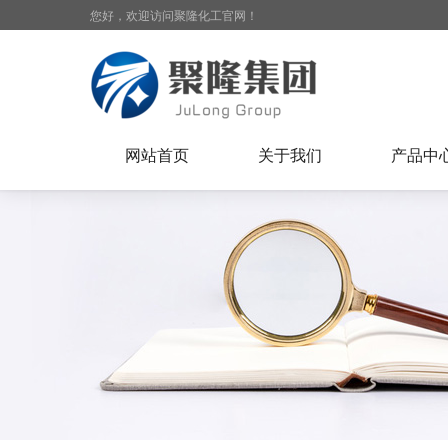
您好，欢迎访问聚隆化工官网！
网站首页
关于我们
产品中