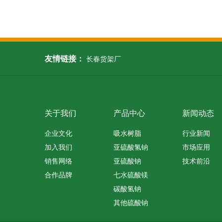
友情链接：
长春货架厂
关于我们
产品中心
新闻动态
企业文化
吸水树脂
行业新闻
加入我们
亚硫酸氢钠
市场应用
销售网络
亚硫酸钠
技术前沿
合作品牌
七水硫酸镁
碳酸氢钠
其他硫酸钠