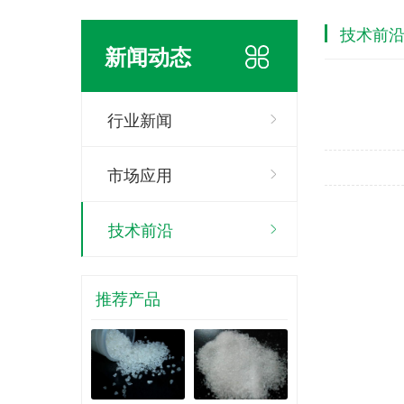
技术前
新闻动态
行业新闻
市场应用
技术前沿
推荐产品