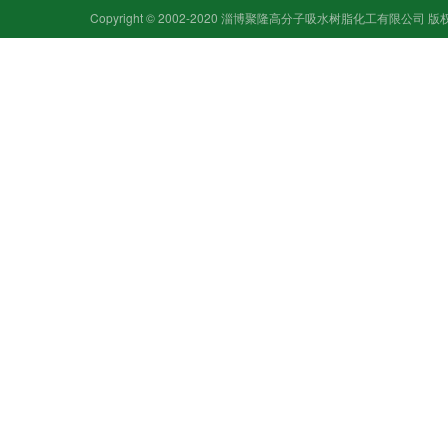
Copyright © 2002-2020 淄博聚隆高分子吸水树脂化工有限公司