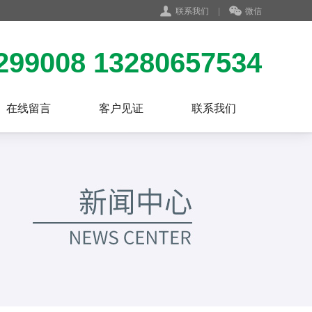
联系我们
|
微信
299008 13280657534
在线留言
客户见证
联系我们