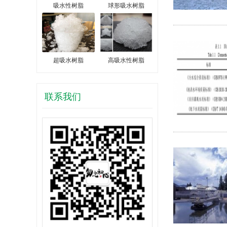
吸水性树脂
球形吸水树脂
超吸水树脂
高吸水性树脂
联系我们