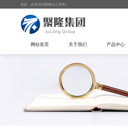
您好，欢迎访问聚隆化工官网！
网站首页
关于我们
产品中心