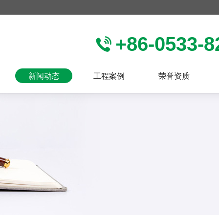
+86-0533-8
新闻动态
工程案例
荣誉资质