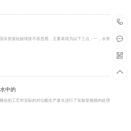
国水资源短缺现状不容忽视，主要表现为以下三点：一，水资
水中的
耦合的工艺对实际的对位酯生产废水进行了实验室规模的处理