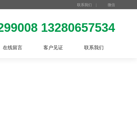
联系我们
|
微信
299008 13280657534
在线留言
客户见证
联系我们