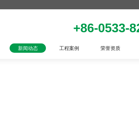
+86-0533-8
新闻动态
工程案例
荣誉资质