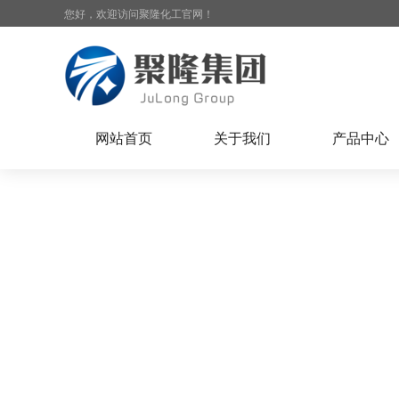
您好，欢迎访问聚隆化工官网！
网站首页
关于我们
产品中心