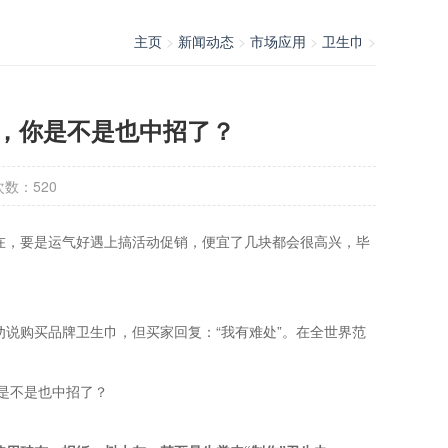
主页
>
新闻动态
>
市场应用
>
卫生巾
>
，你是不是也中招了？
次数：
520
在，要是运气好遇上搞活动促销，便宜了几块都会很高兴，毕
说购买品牌卫生巾，但买家回复：“我有难处”。在全世界范